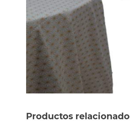
Productos relacionado