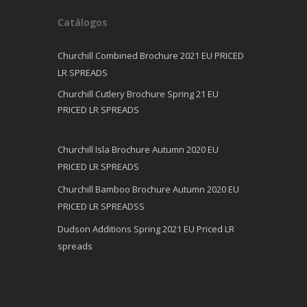
Catálogos
Churchill Combined Brochure 2021 EU PRICED
LR SPREADS
Churchill Cutlery Brochure Spring 21 EU
PRICED LR SPREADS
Churchill Isla Brochure Autumn 2020 EU
PRICED LR SPREADS
Churchill Bamboo Brochure Autumn 2020 EU
PRICED LR SPREADSS
Dudson Additions Spring 2021 EU Priced LR
spreads