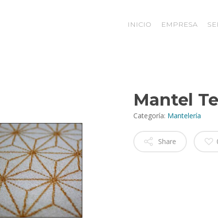
INICIO
EMPRESA
SE
Mantel Te
Categoría:
Mantelería
Share