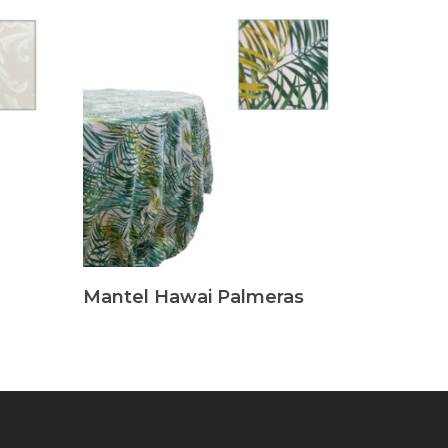
Leer Más
Mantel Hawai Palmeras