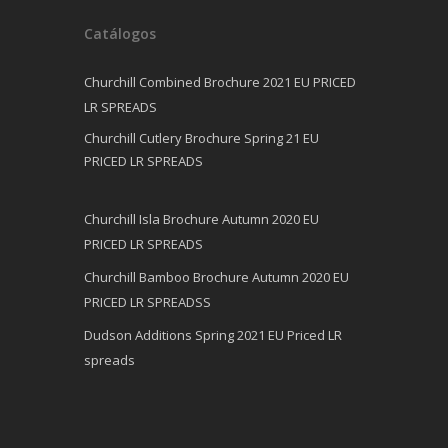
Catálogos
Churchill Combined Brochure 2021 EU PRICED
LR SPREADS
Churchill Cutlery Brochure Spring 21 EU
PRICED LR SPREADS
Churchill Isla Brochure Autumn 2020 EU
PRICED LR SPREADS
Churchill Bamboo Brochure Autumn 2020 EU
PRICED LR SPREADSS
Dudson Additions Spring 2021 EU Priced LR
spreads