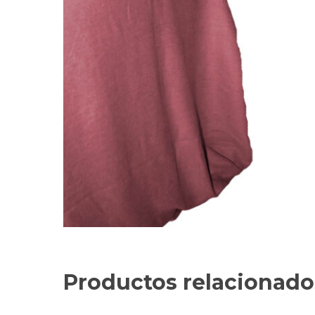
Productos relacionado