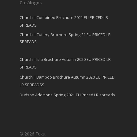
Catálogos
Churchill Combined Brochure 2021 EU PRICED LR
SPREADS
Churchill Cutlery Brochure Spring 21 EU PRICED LR
SPREADS
Churchill Isla Brochure Autumn 2020 EU PRICED LR
SPREADS
Churchill Bamboo Brochure Autumn 2020 EU PRICED
LR SPREADSS
Dudson Additions Spring 2021 EU Priced LR spreads
© 2026 Foku.