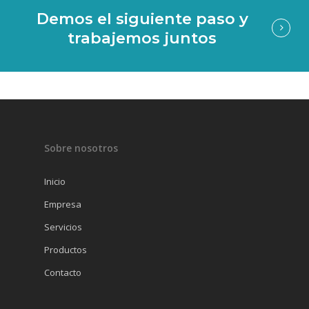
Demos el siguiente paso y
trabajemos juntos
Sobre nosotros
Inicio
Empresa
Servicios
Productos
Contacto