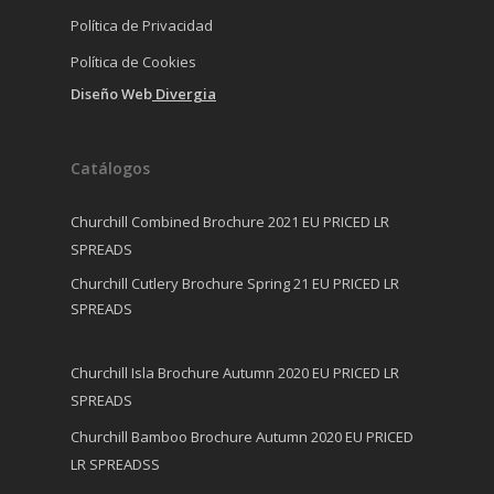
Política de Privacidad
Política de Cookies
Diseño Web
Divergia
Catálogos
Churchill Combined Brochure 2021 EU PRICED LR
SPREADS
Churchill Cutlery Brochure Spring 21 EU PRICED LR
SPREADS
Churchill Isla Brochure Autumn 2020 EU PRICED LR
SPREADS
Churchill Bamboo Brochure Autumn 2020 EU PRICED
LR SPREADSS