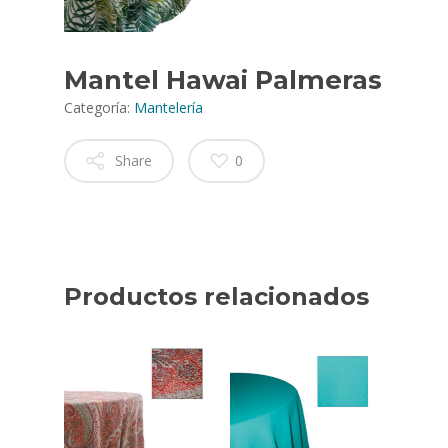
Mantel Hawai Palmeras
Categoría:
Mantelería
Share
0
Productos relacionados