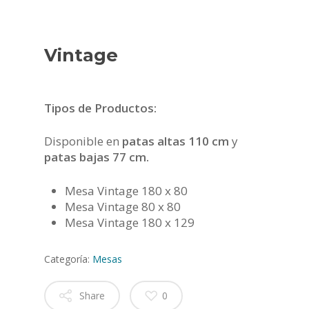
Vintage
Tipos de Productos:
Disponible en
patas altas 110 cm
y
patas bajas 77 cm.
Mesa Vintage 180 x 80
Mesa Vintage 80 x 80
Mesa Vintage 180 x 129
Categoría:
Mesas
Share
0