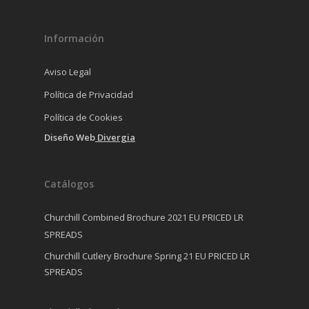
Información
Aviso Legal
Política de Privacidad
Política de Cookies
Diseño Web
Divergia
Catálogos
Churchill Combined Brochure 2021 EU PRICED LR
SPREADS
Churchill Cutlery Brochure Spring 21 EU PRICED LR
SPREADS