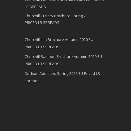
LR SPREADS
Churchill Cutlery Brochure Spring 21 EU
PRICED LR SPREADS
Churchill Isla Brochure Autumn 2020 EU
PRICED LR SPREADS
Churchill Bamboo Brochure Autumn 2020 EU
PRICED LR SPREADSS
Dudson Additions Spring 2021 EU Priced LR
spreads