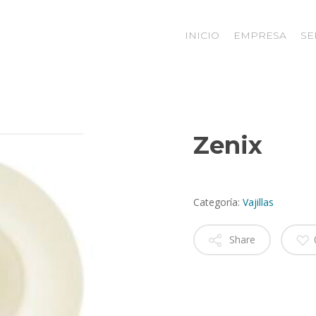
INICIO
EMPRESA
SE
Zenix
Categoría:
Vajillas
Share