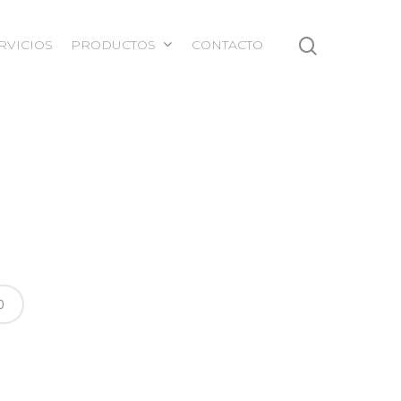
RVICIOS
PRODUCTOS
CONTACTO
0