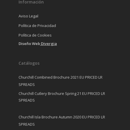
Información
Aviso Legal
Política de Privacidad
Política de Cookies
Diseño Web
Divergia
Catálogos
Churchill Combined Brochure 2021 EU PRICED LR
SPREADS
Churchill Cutlery Brochure Spring 21 EU PRICED LR
SPREADS
Churchill Isla Brochure Autumn 2020 EU PRICED LR
SPREADS