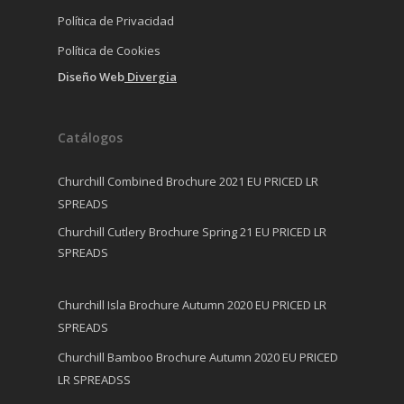
Política de Privacidad
Política de Cookies
Diseño Web
Divergia
Catálogos
Churchill Combined Brochure 2021 EU PRICED LR
SPREADS
Churchill Cutlery Brochure Spring 21 EU PRICED LR
SPREADS
Churchill Isla Brochure Autumn 2020 EU PRICED LR
SPREADS
Churchill Bamboo Brochure Autumn 2020 EU PRICED
LR SPREADSS