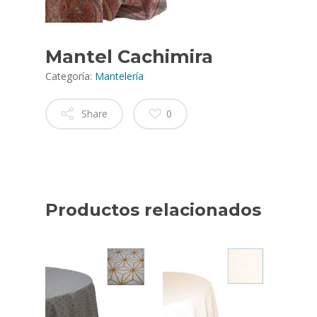
Mantel Cachimira
Categoría:
Mantelería
Share
0
Productos relacionados