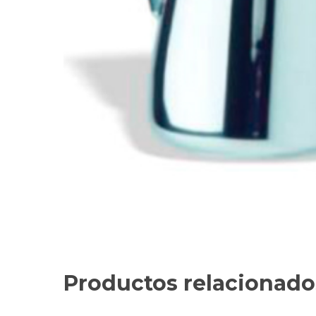
Productos relacionado