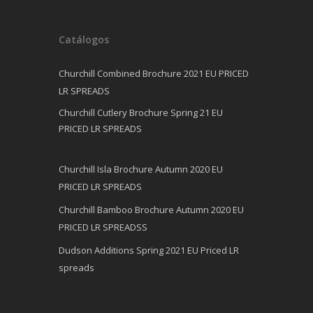
Catálogos
Churchill Combined Brochure 2021 EU PRICED
LR SPREADS
Churchill Cutlery Brochure Spring 21 EU
PRICED LR SPREADS
Churchill Isla Brochure Autumn 2020 EU
PRICED LR SPREADS
Churchill Bamboo Brochure Autumn 2020 EU
PRICED LR SPREADSS
Dudson Additions Spring 2021 EU Priced LR
spreads