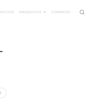
RVICIOS
PRODUCTOS
CONTACTO
L
0