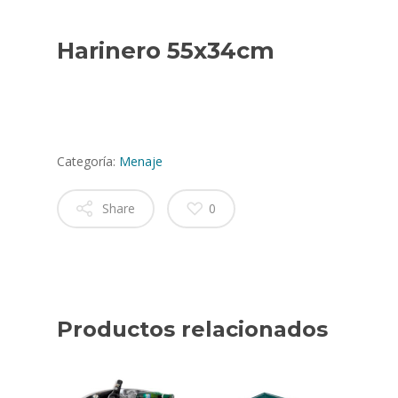
Harinero 55x34cm
Categoría:
Menaje
Share
0
Productos relacionados