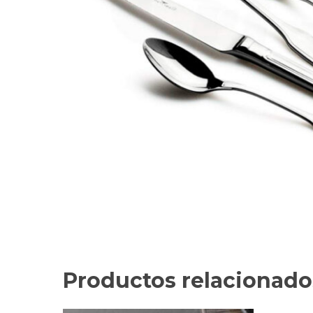
Productos relacionado