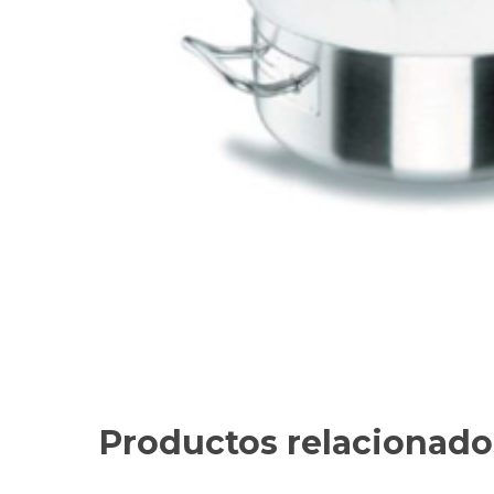
Productos relacionado