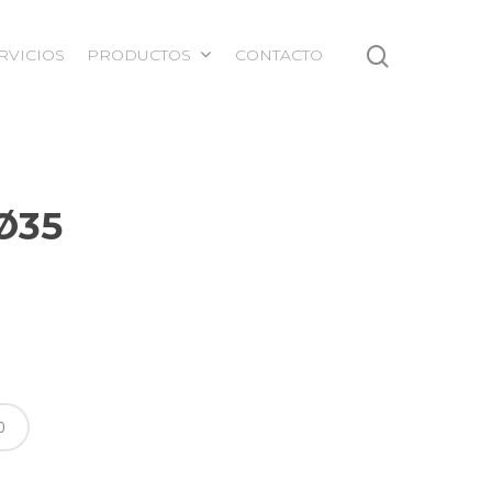
RVICIOS
PRODUCTOS
CONTACTO
Ø35
0