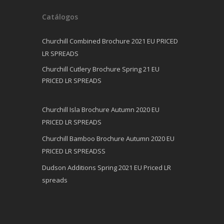
Catálogos
Churchill Combined Brochure 2021 EU PRICED
LR SPREADS
Churchill Cutlery Brochure Spring 21 EU
PRICED LR SPREADS
Churchill Isla Brochure Autumn 2020 EU
PRICED LR SPREADS
Churchill Bamboo Brochure Autumn 2020 EU
PRICED LR SPREADSS
Dudson Additions Spring 2021 EU Priced LR
spreads