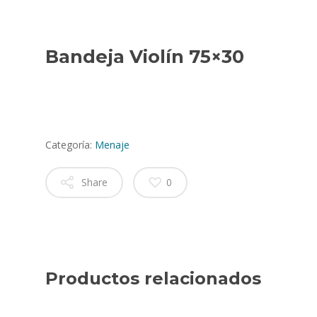
Bandeja Violín 75×30
Categoría:
Menaje
Share
0
Productos relacionados