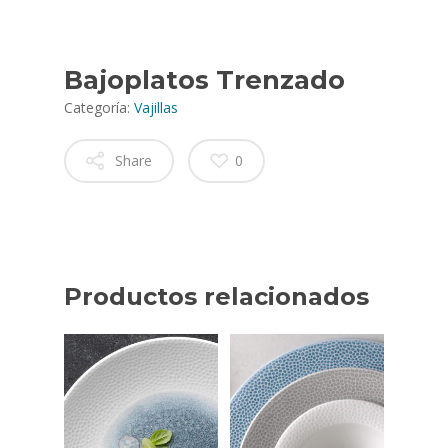
Bajoplatos Trenzado
Categoría:
Vajillas
Share
0
Productos relacionados