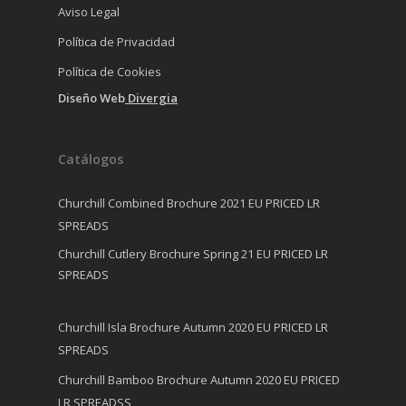
Aviso Legal
Política de Privacidad
Política de Cookies
Diseño Web
Divergia
Catálogos
Churchill Combined Brochure 2021 EU PRICED LR
SPREADS
Churchill Cutlery Brochure Spring 21 EU PRICED LR
SPREADS
Churchill Isla Brochure Autumn 2020 EU PRICED LR
SPREADS
Churchill Bamboo Brochure Autumn 2020 EU PRICED
LR SPREADSS