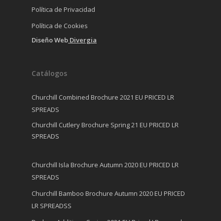
Política de Privacidad
Política de Cookies
Diseño Web
Divergia
Catálogos
Churchill Combined Brochure 2021 EU PRICED LR
SPREADS
Churchill Cutlery Brochure Spring 21 EU PRICED LR
SPREADS
Churchill Isla Brochure Autumn 2020 EU PRICED LR
SPREADS
Churchill Bamboo Brochure Autumn 2020 EU PRICED
LR SPREADSS