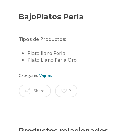
BajoPlatos Perla
Tipos de Productos:
Plato llano Perla
Plato Llano Perla Oro
Categoría:
Vajillas
Share
2
Productos relacionados